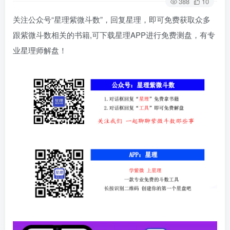
388
10
关注公众号“星理紫微斗数”，回复星理，即可免费获取众多
跟紫微斗数相关的书籍,可下载星理APP进行免费测盘，有专
业星理师解盘！