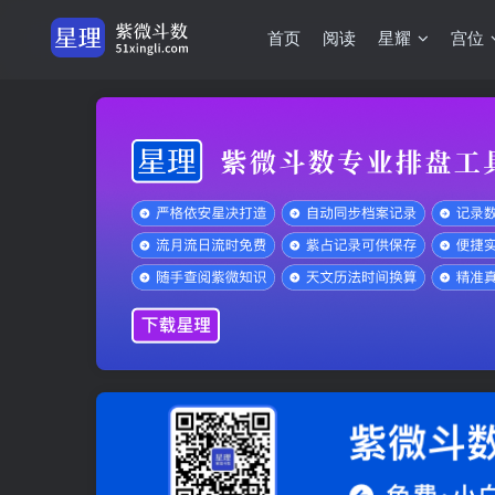
首页
阅读
星耀
宫位